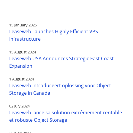
15 January 2025
Leaseweb Launches Highly Efficient VPS
Infrastructure
15 August 2024
Leaseweb USA Announces Strategic East Coast
Expansion
1 August 2024
Leaseweb introduceert oplossing voor Object
Storage in Canada
02 July 2024
Leaseweb lance sa solution extrêmement rentable
et robuste Object Storage