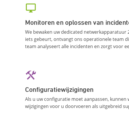
Monitoren en oplossen van inciden
We bewaken uw dedicated netwerkapparatuur 24
iets gebeurt, ontvangt ons operationele team di
team analyseert alle incidenten en zorgt voor e
Configuratiewijzigingen
Als u uw configuratie moet aanpassen, kunnen w
wijzigingen voor u doorvoeren als uitgebreid su