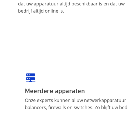
dat uw apparatuur altijd beschikbaar is en dat uw
bedrijf altijd online is.
Meerdere apparaten
Onze experts kunnen al uw netwerkapparatuur b
balancers, firewalls en switches. Zo blijft uw bed