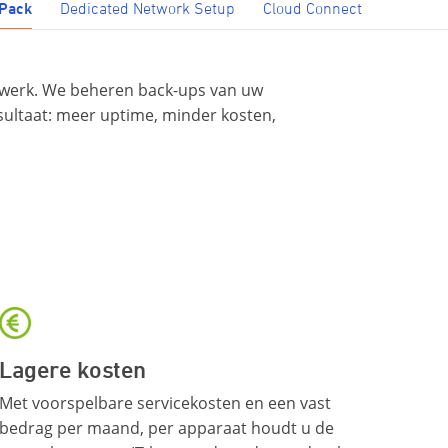
Pack
Dedicated Network Setup
Cloud Connect
 werk. We beheren back-ups van uw
esultaat: meer uptime, minder kosten,
Lagere kosten
Met voorspelbare servicekosten en een vast
bedrag per maand, per apparaat houdt u de