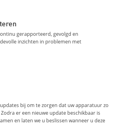
teren
continu gerapporteerd, gevolgd en
devolle inzichten in problemen met
updates bij om te zorgen dat uw apparatuur zo
. Zodra er een nieuwe update beschikbaar is
amen en laten we u beslissen wanneer u deze