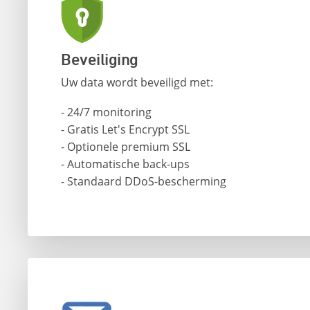
Beveiliging
Uw data wordt beveiligd met:
- 24/7 monitoring
- Gratis Let's Encrypt SSL
- Optionele premium SSL
- Automatische back-ups
- Standaard DDoS-bescherming