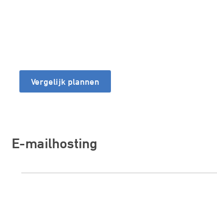
Vergelijk plannen
E-mailhosting