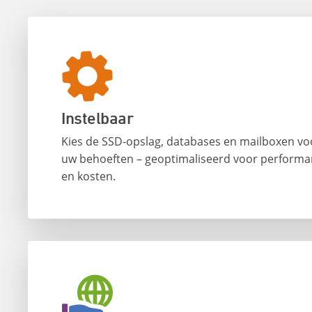
Instelbaar
Kies de SSD-opslag, databases en mailboxen vo
uw behoeften – geoptimaliseerd voor perform
en kosten.