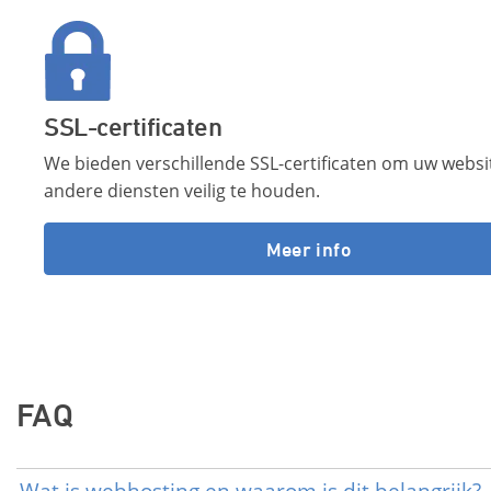
SSL-certificaten
We bieden verschillende SSL-certificaten om uw websi
andere diensten veilig te houden.
Meer info
FAQ
Wat is webhosting en waarom is dit belangrijk?