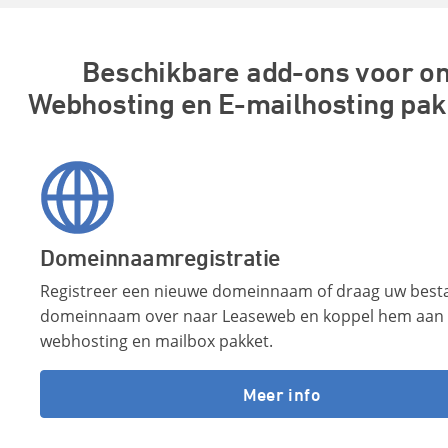
Beschikbare add-ons voor o
Webhosting en E-mailhosting pak
Domeinnaamregistratie
Registreer een nieuwe domeinnaam of draag uw bes
domeinnaam over naar Leaseweb en koppel hem aan
webhosting en mailbox pakket.
Meer info