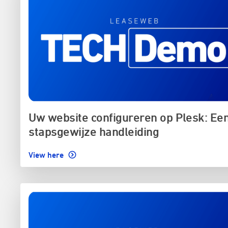
Uw website configureren op Plesk: Ee
stapsgewijze handleiding
View here