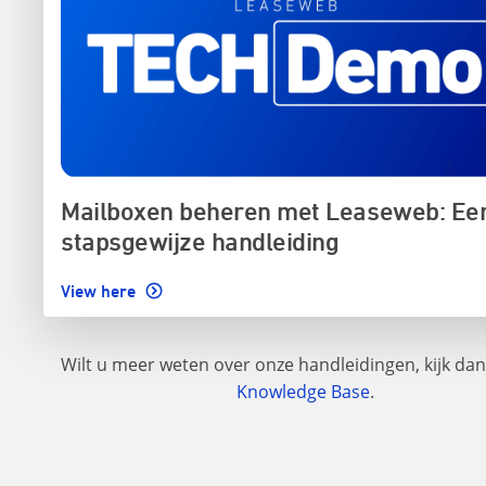
Mailboxen beheren met Leaseweb: Ee
stapsgewijze handleiding
View here
Wilt u meer weten over onze handleidingen, kijk dan
Knowledge Base
.