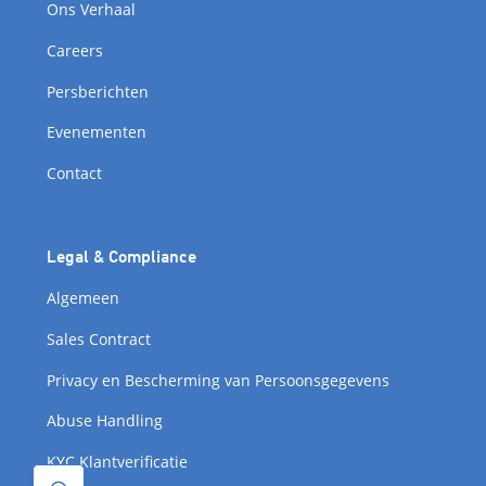
Ons Verhaal
Careers
Persberichten
Evenementen
Contact
Legal & Compliance
Algemeen
Sales Contract
Privacy en Bescherming van Persoonsgegevens
Abuse Handling
KYC Klantverificatie