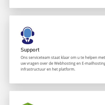
Support
Ons serviceteam staat klaar om u te helpen met
uw vragen over de Webhosting en E-mailhostin
infrastructuur en het platform.