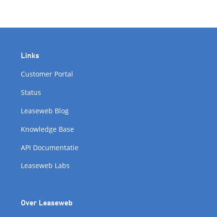
Links
Customer Portal
Status
Leaseweb Blog
Knowledge Base
API Documentatie
Leaseweb Labs
Over Leaseweb