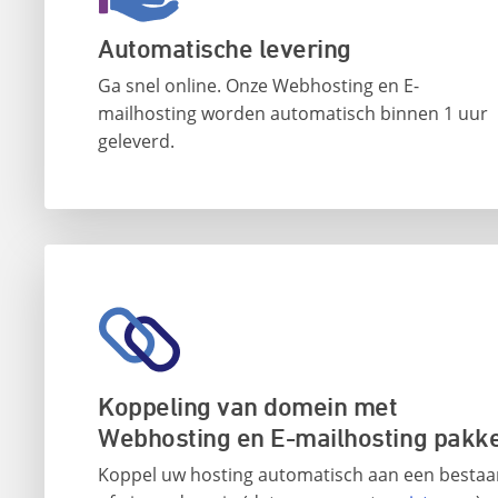
Automatische levering
Ga snel online. Onze Webhosting en E-
mailhosting worden automatisch binnen 1 uur
geleverd.
Koppeling van domein met
Webhosting en E-mailhosting pakk
Koppel uw hosting automatisch aan een besta