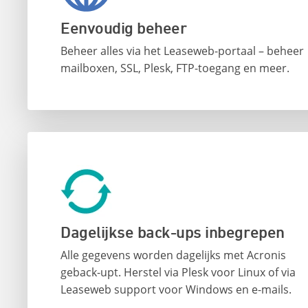
Eenvoudig beheer
Beheer alles via het Leaseweb-portaal – beheer
mailboxen, SSL, Plesk, FTP-toegang en meer.
Dagelijkse back-ups inbegrepen
Alle gegevens worden dagelijks met Acronis
geback-upt. Herstel via Plesk voor Linux of via
Leaseweb support voor Windows en e-mails.