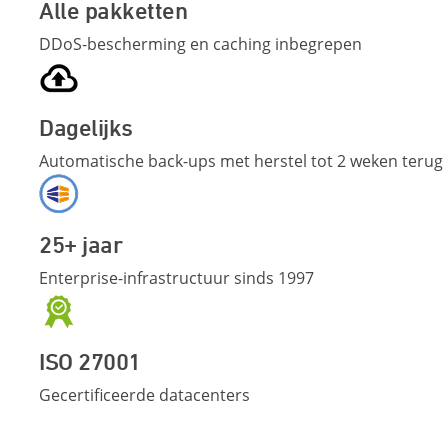
Alle pakketten
DDoS-bescherming en caching inbegrepen
Dagelijks
Automatische back-ups met herstel tot 2 weken terug
25+ jaar
Enterprise-infrastructuur sinds 1997
ISO 27001
Gecertificeerde datacenters