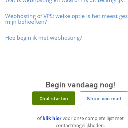
Webhosting of VPS: welke optie is het meest ges
mijn behoeften?
Hoe begin ik met webhosting?
Begin vandaag nog!
Chat starten
Stuur een mail
of
klik hier
voor onze complete lijst met
contactmogelijkheden.