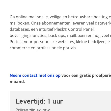
Ga online met snelle, veilige en betrouwbare hosting 
mailboxen. Onze abonnementen leveren veel dataverk
databases, een intuïtief Plesk® Control Panel,
beveiligingsfuncties, back-ups, mailboxen en nog veel
Perfect voor persoonlijke websites, kleine bedrijven, e-
commerce en professionele portals.
Neem contact met ons op
voor een gratis proefperi
maand.
Levertijd: 1 uur
Prijzen zijn ex. btw