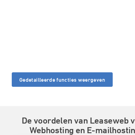
Gedetailleerde functies weergeven
De voordelen van Leaseweb 
Webhosting en E-mailhosti