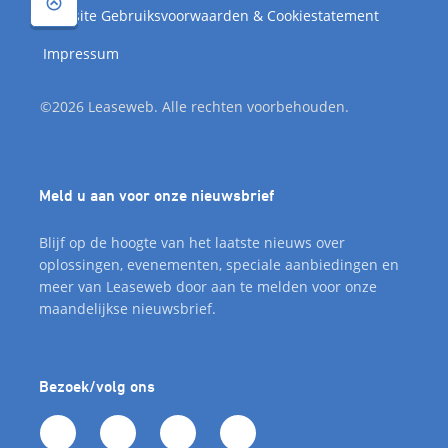
Website Gebruiksvoorwaarden & Cookiestatement
Impressum
©2026 Leaseweb. Alle rechten voorbehouden.
Meld u aan voor onze nieuwsbrief
Blijf op de hoogte van het laatste nieuws over
oplossingen, evenementen, speciale aanbiedingen en
meer van Leaseweb door aan te melden voor onze
maandelijkse nieuwsbrief.
Bezoek/volg ons