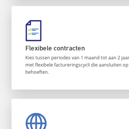
Flexibele contracten
Kies tussen periodes van 1 maand tot aan 2 jaar
met flexibele factureringscycli die aansluiten o
behoeften.