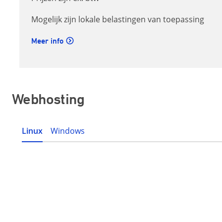
Mogelijk zijn lokale belastingen van toepassing
Meer info
Webhosting
Linux
Windows