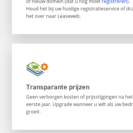
of nieuw domein (dat u nog moet
registreren
).
Houd het bij uw huidige registratieservice of dr
het over naar Leaseweb.
Transparante prijzen
Geen verborgen kosten of prijsstijgingen na het
eerste jaar. Upgrade wanneer u wilt als uw bedri
groeit.