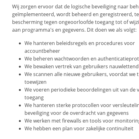
Wij zorgen ervoor dat de logische beveiliging naar beh
geïmplementeerd, wordt beheerd en geregistreerd, te
bescherming tegen ongeoorloofde toegang tot of wijz
aan programma's en gegevens. Dit doen we als volgt:
We hanteren beleidsregels en procedures voor
accountbeheer
We beheren wachtwoorden en authenticatieprot
We bewaken vertrek van gebruikers nauwlettend
We scannen alle nieuwe gebruikers, voordat we 
toewijzen
We voeren periodieke beoordelingen uit van de v
toegang
We hanteren sterke protocollen voor versleuteli
beveiliging voor de overdracht van gegevens
We werken met firewalls en tools voor monitorin
We hebben een plan voor zakelijke continuïteit