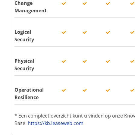
Change
Management
Logical
Security
Physical
Security
Operational
Resilience
* Een compleet overzicht kunt u vinden op onze Kno
Base
https://kb.leaseweb.com