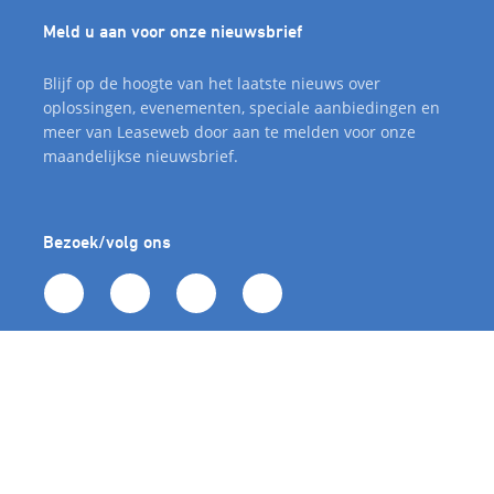
Meld u aan voor onze nieuwsbrief
Blijf op de hoogte van het laatste nieuws over
oplossingen, evenementen, speciale aanbiedingen en
meer van Leaseweb door aan te melden voor onze
maandelijkse nieuwsbrief.
Bezoek/volg ons