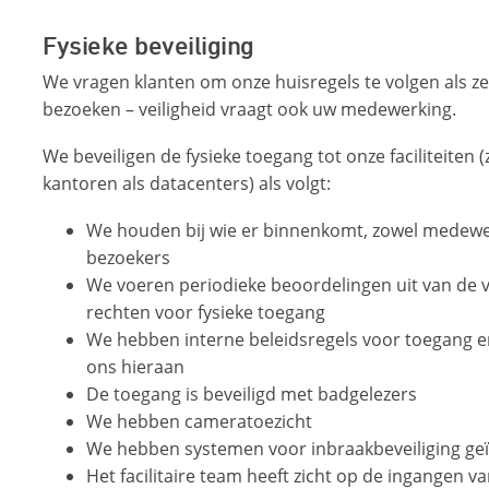
Fysieke beveiliging
We vragen klanten om onze huisregels te volgen als z
bezoeken – veiligheid vraagt ook uw medewerking.
We beveiligen de fysieke toegang tot onze faciliteiten 
kantoren als datacenters) als volgt:
We houden bij wie er binnenkomt, zowel medewe
bezoekers
We voeren periodieke beoordelingen uit van de 
rechten voor fysieke toegang
We hebben interne beleidsregels voor toegang 
ons hieraan
De toegang is beveiligd met badgelezers
We hebben cameratoezicht
We hebben systemen voor inbraakbeveiliging geï
Het facilitaire team heeft zicht op de ingangen v