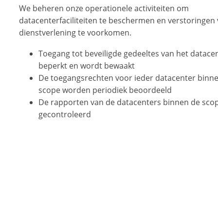
We beheren onze operationele activiteiten om
datacenterfaciliteiten te beschermen en verstoringen
dienstverlening te voorkomen.
Toegang tot beveiligde gedeeltes van het datacen
beperkt en wordt bewaakt
De toegangsrechten voor ieder datacenter binn
scope worden periodiek beoordeeld
De rapporten van de datacenters binnen de sc
gecontroleerd