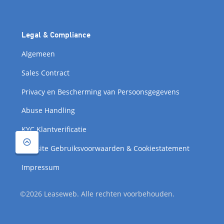
Legal & Compliance
Algemeen
Sales Contract
Privacy en Bescherming van Persoonsgegevens
Abuse Handling
KYC Klantverificatie
Website Gebruiksvoorwaarden & Cookiestatement
Impressum
©2026 Leaseweb. Alle rechten voorbehouden.