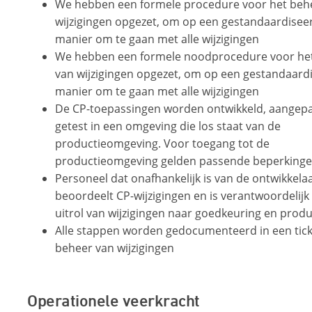
We hebben een formele procedure voor het beh
wijzigingen opgezet, om op een gestandaardisee
manier om te gaan met alle wijzigingen
We hebben een formele noodprocedure voor he
van wijzigingen opgezet, om op een gestandaard
manier om te gaan met alle wijzigingen
De CP-toepassingen worden ontwikkeld, aangepa
getest in een omgeving die los staat van de
productieomgeving. Voor toegang tot de
productieomgeving gelden passende beperking
Personeel dat onafhankelijk is van de ontwikkelaa
beoordeelt CP-wijzigingen en is verantwoordelijk
uitrol van wijzigingen naar goedkeuring en produ
Alle stappen worden gedocumenteerd in een tick
beheer van wijzigingen
Operationele veerkracht