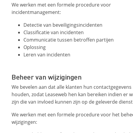
We werken met een formele procedure voor
incidentmanagement:
Detectie van beveiligingsincidenten
Classificatie van incidenten
Communicatie tussen betroffen partijen
Oplossing
Leren van incidenten
Beheer van wijzigingen
We bevelen aan dat alle klanten hun contactgegevens 
houden, zodat Leaseweb hen kan bereiken indien er wi
zijn die van invloed kunnen zijn op de geleverde diens
We werken met een formele procedure voor het behe
wijzigingen: