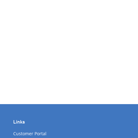
Links
Customer Portal