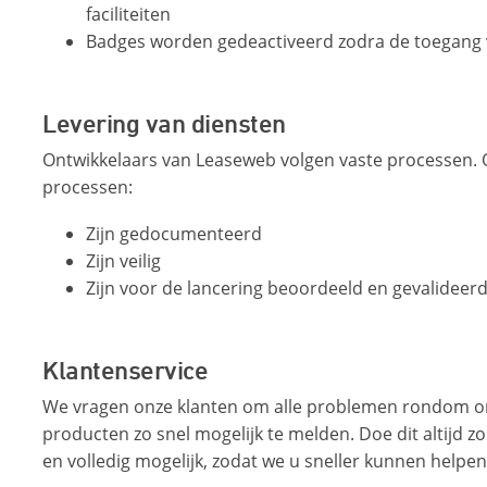
faciliteiten
Badges worden gedeactiveerd zodra de toegang 
Levering van diensten
Ontwikkelaars van Leaseweb volgen vaste processen.
processen:
Zijn gedocumenteerd
Zijn veilig
Zijn voor de lancering beoordeeld en gevalideer
Klantenservice
We vragen onze klanten om alle problemen rondom o
producten zo snel mogelijk te melden. Doe dit altijd zo
en volledig mogelijk, zodat we u sneller kunnen helpen