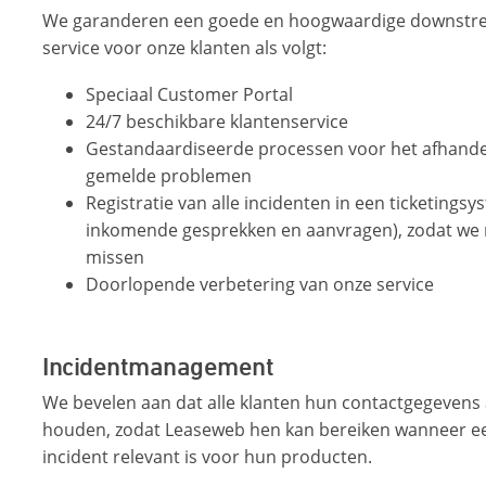
We garanderen een goede en hoogwaardige downstr
service voor onze klanten als volgt:
Speciaal Customer Portal
24/7 beschikbare klantenservice
Gestandaardiseerde processen voor het afhande
gemelde problemen
Registratie van alle incidenten in een ticketingsy
inkomende gesprekken en aanvragen), zodat we 
missen
Doorlopende verbetering van onze service
Incidentmanagement
We bevelen aan dat alle klanten hun contactgegevens 
houden, zodat Leaseweb hen kan bereiken wanneer e
incident relevant is voor hun producten.