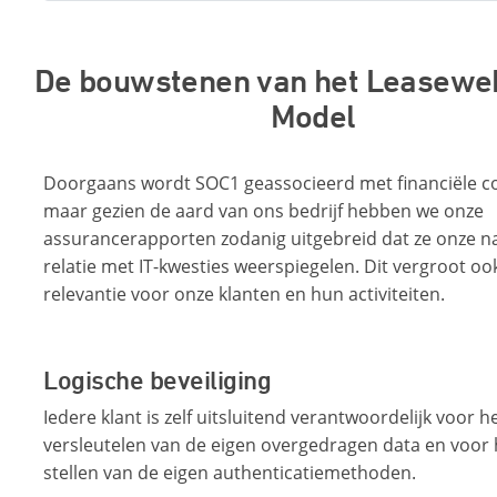
De bouwstenen van het Leasewe
Model
Doorgaans wordt SOC1 geassocieerd met financiële co
maar gezien de aard van ons bedrijf hebben we onze
assurancerapporten zodanig uitgebreid dat ze onze 
relatie met IT-kwesties weerspiegelen. Dit vergroot o
relevantie voor onze klanten en hun activiteiten.
Logische beveiliging
Iedere klant is zelf uitsluitend verantwoordelijk voor h
versleutelen van de eigen overgedragen data en voor 
stellen van de eigen authenticatiemethoden.