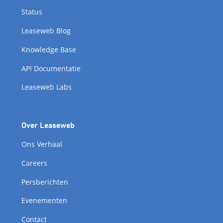
Status
Leaseweb Blog
Knowledge Base
API Documentatie
Leaseweb Labs
Over Leaseweb
Ons Verhaal
Careers
Persberichten
Evenementen
Contact