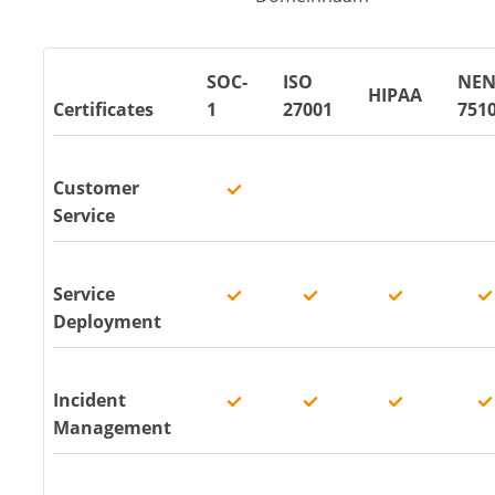
SOC-
ISO
NE
HIPAA
Certificates
1
27001
751
Customer
Service
Service
Deployment
Incident
Management