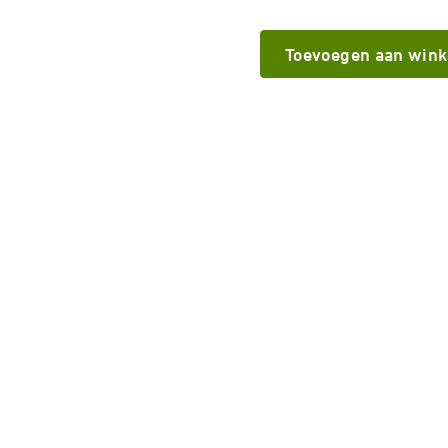
Toevoegen aan win