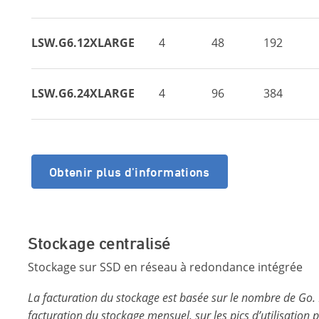
LSW.G6.12XLARGE
4
48
192
LSW.G6.24XLARGE
4
96
384
Obtenir plus d'informations
Stockage centralisé
Stockage sur SSD en réseau à redondance intégrée
La facturation du stockage est basée sur le nombre de Go. 
facturation du stockage mensuel, sur les pics d’utilisation