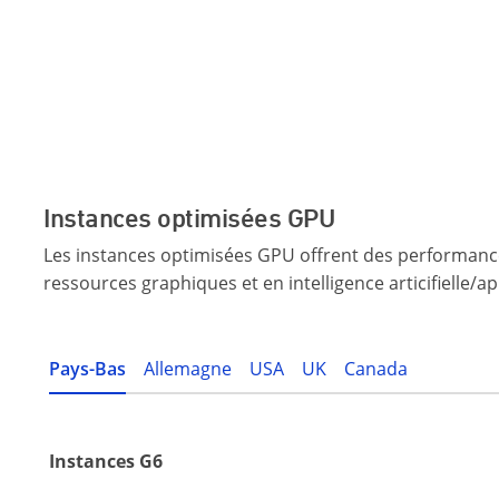
Instances optimisées GPU
Les instances optimisées GPU offrent des performance
ressources graphiques et en intelligence articifielle/
Pays-Bas
Allemagne
USA
UK
Canada
Instances G6