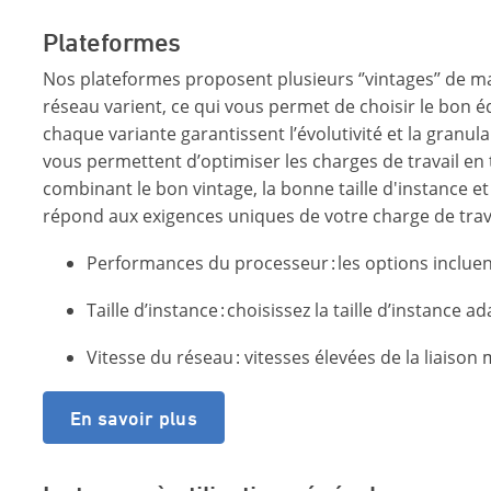
Plateformes
Nos plateformes proposent plusieurs ‘’vintages’’ de 
réseau varient, ce qui vous permet de choisir le bon éq
chaque variante garantissent l’évolutivité et la granu
vous permettent d’optimiser les charges de travail en
combinant le bon vintage, la bonne taille d'instance e
répond aux exigences uniques de votre charge de trav
Performances du processeur : les options incluen
Taille d’instance : choisissez la taille d’instance 
Vitesse du réseau : vitesses élevées de la liaison
En savoir plus