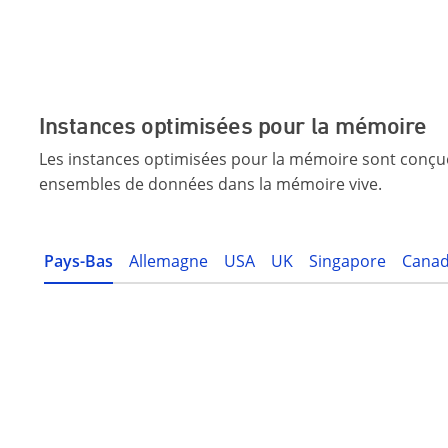
Instances optimisées pour la mémoire
Les instances optimisées pour la mémoire sont conçue
ensembles de données dans la mémoire vive.
Pays-Bas
Allemagne
USA
UK
Singapore
Cana