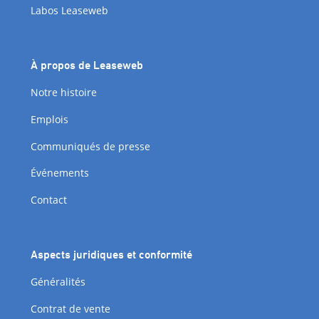
Labos Leaseweb
À propos de Leaseweb
Notre histoire
Emplois
Communiqués de presse
Événements
Contact
Aspects juridiques et conformité
Généralités
Contrat de vente