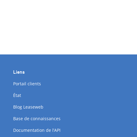
Liens
Portail clients
État
Blog Leaseweb
Base de connaissances
Documentation de l’API