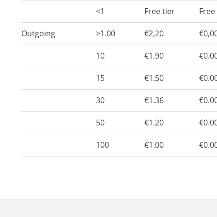
<1
Free tier
Free 
Outgoing
>1.00
€2,20
€0,0
10
€1.90
€0.0
15
€1.50
€0.0
30
€1.36
€0.0
50
€1.20
€0.0
100
€1.00
€0.0