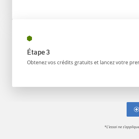
Étape 3
Obtenez vos crédits gratuits et lancez votre pre
*L’essai ne s’appliq