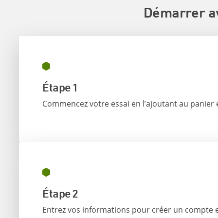
Démarrer a
Étape 1
Commencez votre essai en l’ajoutant au panier 
Étape 2
Entrez vos informations pour créer un compte 