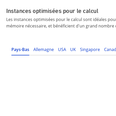
Instances optimisées pour le calcul
Les instances optimisées pour le calcul sont idéales pour
mémoire nécessaire, et bénéficient d'un grand nombre
Pays-Bas
Allemagne
USA
UK
Singapore
Cana