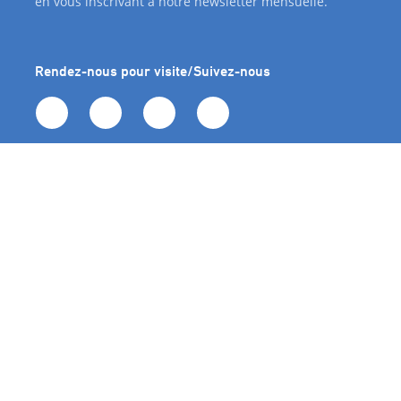
en vous inscrivant à notre newsletter mensuelle.
Rendez-nous pour visite/Suivez-nous