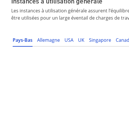
Instances à utilisation générale
Les instances à utilisation générale assurent l’équilib
être utilisées pour un large éventail de charges de trav
Pays-Bas
Allemagne
USA
UK
Singapore
Cana