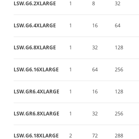
LSW.G6.2XLARGE
1
8
32
LSW.G6.4XLARGE
1
16
64
LSW.G6.8XLARGE
1
32
128
LSW.G6.16XLARGE
1
64
256
LSW.GR6.4XLARGE
1
16
128
LSW.GR6.8XLARGE
1
32
256
LSW.G6.18XLARGE
2
72
288