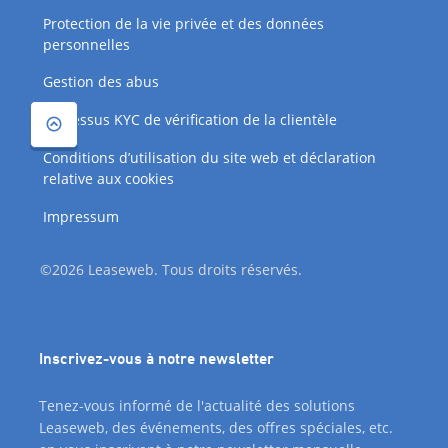
Protection de la vie privée et des données
personnelles
Gestion des abus
Processus KYC de vérification de la clientèle
Conditions d’utilisation du site web et déclaration
relative aux cookies
Impressum
©2026 Leaseweb. Tous droits réservés.
Inscrivez-vous à notre newsletter
Tenez-vous informé de l'actualité des solutions
Leaseweb, des événements, des offres spéciales, etc.