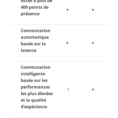
Accès à plus de
400 points de
présence
Commutation
automatique
basée sur la
latence
Commutation
intelligente
basée sur les
performances
les plus élevées
et la qualité
d’expérience