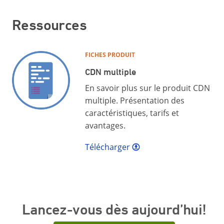
Ressources
FICHES PRODUIT
CDN multiple
En savoir plus sur le produit CDN
multiple. Présentation des
caractéristiques, tarifs et
avantages.
Télécharger
Lancez-vous dès aujourd’hui!