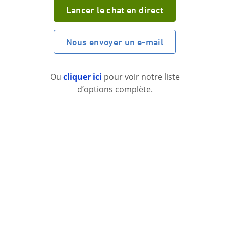
Lancer le chat en direct
Nous envoyer un e-mail
Ou
cliquer ici
pour voir notre liste
d’options complète.