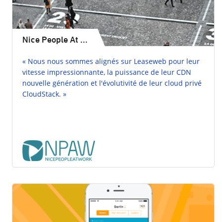
Nice People At ...
« Nous nous sommes alignés sur Leaseweb pour leur
vitesse impressionnante, la puissance de leur CDN
nouvelle génération et l'évolutivité de leur cloud privé
CloudStack. »