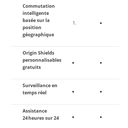
Commutation
intelligente
basée sur la
position
géographique
Origin Shields
personnalisables
gratuits
Surveillance en
temps réel
Assistance
24 heures sur 24