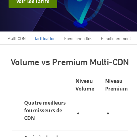
Voir les tarifs
Multi-CDN
Tarification
Fonctionnalités
Fonctionnement
Volume vs Premium Multi-CDN
Niveau
Niveau
Volume
Premium
Quatre meilleurs
fournisseurs de
CDN