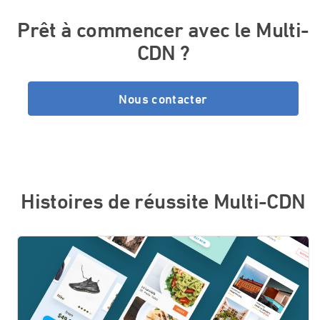
Prêt à commencer avec le Multi-
CDN ?
Nous contacter
Histoires de réussite Multi-CDN