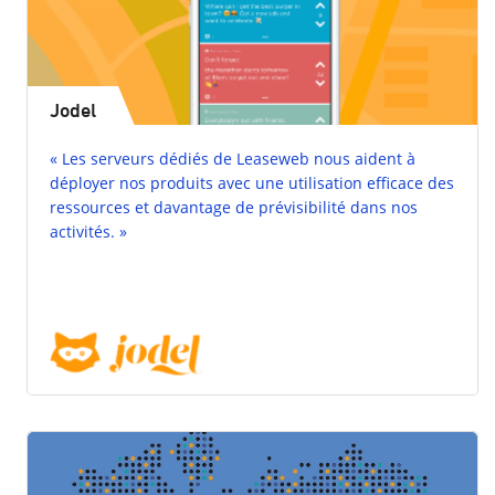
Jodel
« Les serveurs dédiés de Leaseweb nous aident à
déployer nos produits avec une utilisation efficace des
ressources et davantage de prévisibilité dans nos
activités. »