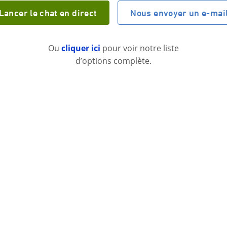
Lancer le chat en direct
Nous envoyer un e-mai
Ou
cliquer ici
pour voir notre liste
d’options complète.