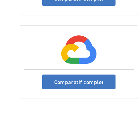
Comparatif complet