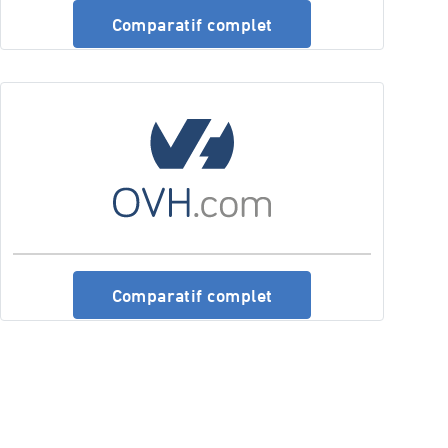
Comparatif complet
Comparatif complet