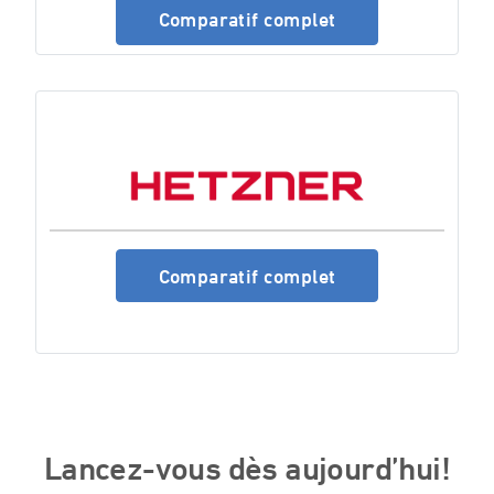
Comparatif complet
Comparatif complet
Lancez-vous dès aujourd’hui!