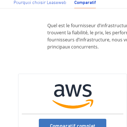
Pourquoi choisir Leaseweb
Comparatif
Quel est le fournisseur d’infrastruct
trouvent la fiabilité, le prix, les perf
fournisseurs d’infrastructure, nous 
principaux concurrents.
Comparatif complet