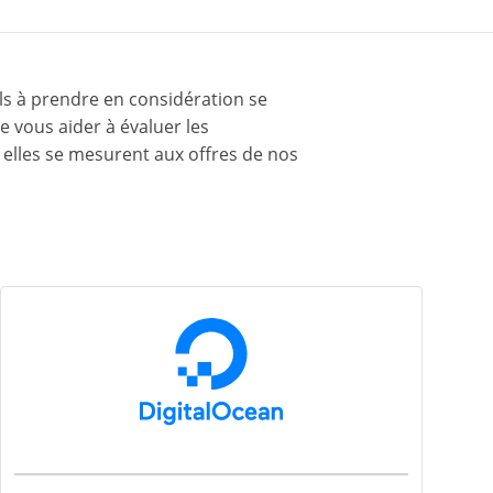
els à prendre en considération se
 de vous aider à évaluer les
 elles se mesurent aux offres de nos