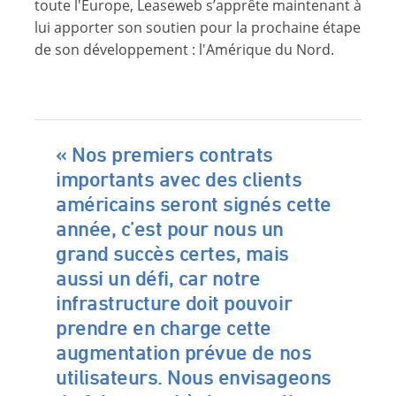
toute l'Europe, Leaseweb s’apprête maintenant à
lui apporter son soutien pour la prochaine étape
de son développement : l'Amérique du Nord.
« Nos premiers contrats
importants avec des clients
américains seront signés cette
année, c’est pour nous un
grand succès certes, mais
aussi un défi, car notre
infrastructure doit pouvoir
prendre en charge cette
augmentation prévue de nos
utilisateurs. Nous envisageons