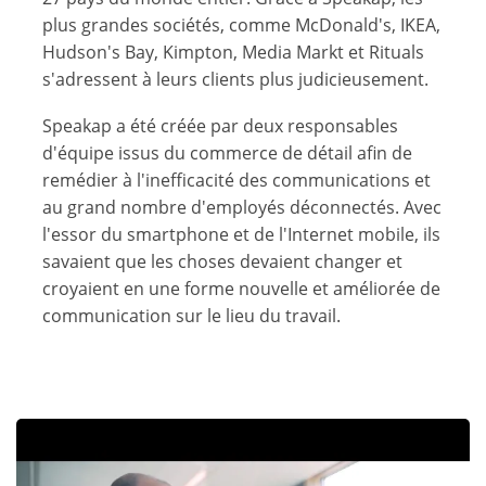
plus grandes sociétés, comme McDonald's, IKEA,
Hudson's Bay, Kimpton, Media Markt et Rituals
s'adressent à leurs clients plus judicieusement.
Speakap a été créée par deux responsables
d'équipe issus du commerce de détail afin de
remédier à l'inefficacité des communications et
au grand nombre d'employés déconnectés. Avec
l'essor du smartphone et de l'Internet mobile, ils
savaient que les choses devaient changer et
croyaient en une forme nouvelle et améliorée de
communication sur le lieu du travail.