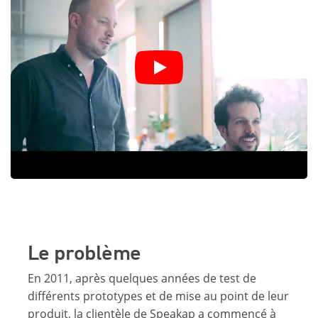
Le problème
En 2011, après quelques années de test de
différents prototypes et de mise au point de leur
produit, la clientèle de Speakap a commencé à