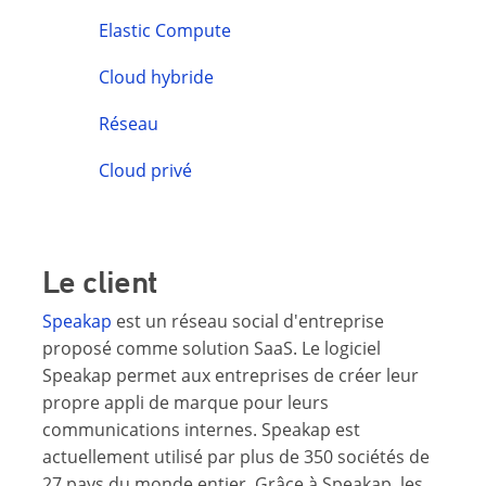
Elastic Compute
Cloud hybride
Réseau
Cloud privé
Le client
Speakap
est un réseau social d'entreprise
proposé comme solution SaaS. Le logiciel
Speakap permet aux entreprises de créer leur
propre appli de marque pour leurs
communications internes. Speakap est
actuellement utilisé par plus de 350 sociétés de
27 pays du monde entier. Grâce à Speakap, les