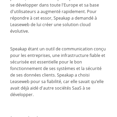
se développer dans toute l'Europe et sa base
d'utilisateurs a augmenté rapidement. Pour
répondre à cet essor, Speakap a demandé à
Leaseweb de lui créer une solution cloud
évolutive.
Speakap étant un outil de communication conçu
pour les entreprises, une infrastructure fiable et
sécurisée est essentielle pour le bon
fonctionnement de ses systèmes et la sécurité
de ses données clients. Speakap a choisi
Leaseweb pour sa fiabilité, car elle savait qu’elle
avait déjà aidé d'autre sociétés SaaS à se
développer.