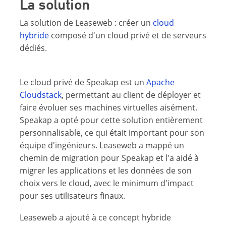
La solution
La solution de Leaseweb : créer un
cloud
hybride
composé d'un cloud privé et de serveurs
dédiés.
Le cloud privé de Speakap est un
Apache
Cloudstack
, permettant au client de déployer et
faire évoluer ses machines virtuelles aisément.
Speakap a opté pour cette solution entièrement
personnalisable, ce qui était important pour son
équipe d'ingénieurs. Leaseweb a mappé un
chemin de migration pour Speakap et l'a aidé à
migrer les applications et les données de son
choix vers le cloud, avec le minimum d'impact
pour ses utilisateurs finaux.
Leaseweb a ajouté à ce concept hybride