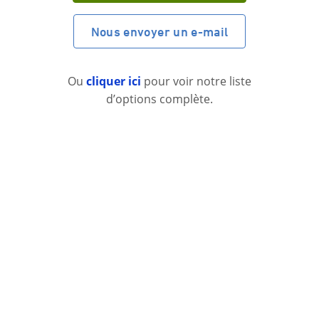
Nous envoyer un e-mail
Ou
cliquer ici
pour voir notre liste
d’options complète.