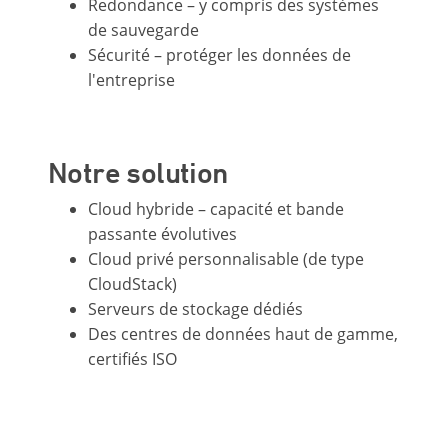
Redondance – y compris des systèmes
de sauvegarde
Sécurité – protéger les données de
l'entreprise
Notre solution
Cloud hybride – capacité et bande
passante évolutives
Cloud privé personnalisable (de type
CloudStack)
Serveurs de stockage dédiés
Des centres de données haut de gamme,
certifiés ISO