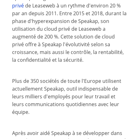
privé
de Leaseweb à un rythme d'environ 20 %
par an depuis 2011. Entre 2015 et 2018, durant la
phase d'hyperexpansion de Speakap, son
utilisation du cloud privé de Leaseweb a
augmenté de 200 %. Cette solution de cloud
privé offre à Speakap l'évolutivité selon sa
croissance, mais aussi le contrôle, la rentabilité,
la confidentialité et la sécurité.
Plus de 350 sociétés de toute l'Europe utilisent
actuellement Speakap, outil indispensable de
leurs milliers d'employés pour leur travail et
leurs communications quotidiennes avec leur
équipe.
Après avoir aidé Speakap à se développer dans