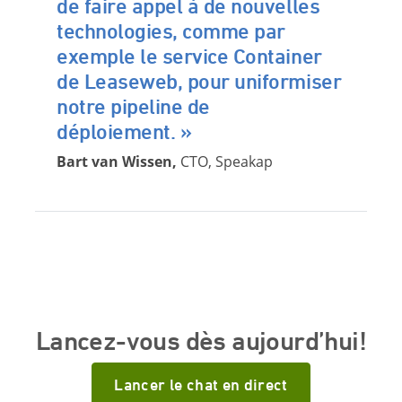
de faire appel à de nouvelles
technologies, comme par
exemple le service Container
de Leaseweb, pour uniformiser
notre pipeline de
déploiement. »
Bart van Wissen,
CTO, Speakap
Lancez-vous dès aujourd’hui!
Lancer le chat en direct