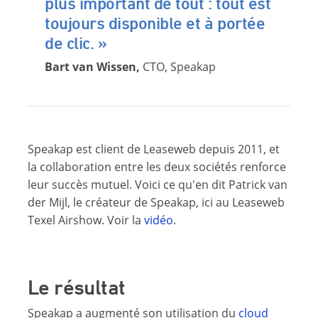
plus important de tout : tout est
toujours disponible et à portée
de clic. »
Bart van Wissen,
CTO, Speakap
Speakap est client de Leaseweb depuis 2011, et
la collaboration entre les deux sociétés renforce
leur succès mutuel. Voici ce qu'en dit Patrick van
der Mijl, le créateur de Speakap, ici au Leaseweb
Texel Airshow. Voir la
vidéo
.
Le résultat
Speakap a augmenté son utilisation du
cloud