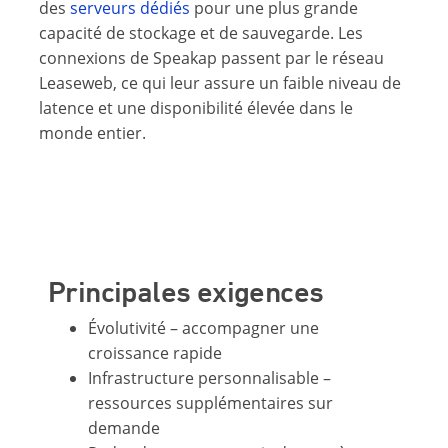
des
serveurs dédiés
pour une plus grande
capacité de stockage et de sauvegarde. Les
connexions de Speakap passent par le réseau
Leaseweb, ce qui leur assure un faible niveau de
latence et une disponibilité élevée dans le
monde entier.
Principales exigences
Évolutivité – accompagner une
croissance rapide
Infrastructure personnalisable –
ressources supplémentaires sur
demande