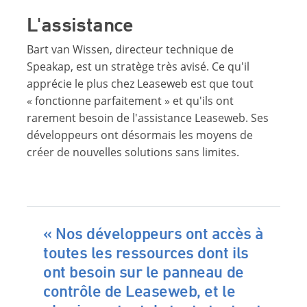
L'assistance
Bart van Wissen, directeur technique de
Speakap, est un stratège très avisé. Ce qu'il
apprécie le plus chez Leaseweb est que tout
« fonctionne parfaitement » et qu'ils ont
rarement besoin de l'assistance Leaseweb. Ses
développeurs ont désormais les moyens de
créer de nouvelles solutions sans limites.
« Nos développeurs ont accès à
toutes les ressources dont ils
ont besoin sur le panneau de
contrôle de Leaseweb, et le