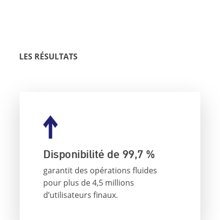
LES RÉSULTATS
Disponibilité de 99,7 %
garantit des opérations fluides
pour plus de 4,5 millions
d’utilisateurs finaux.