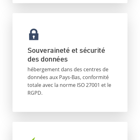
Souveraineté et sécurité
des données
hébergement dans des centres de
données aux Pays-Bas, conformité
totale avec la norme ISO 27001 et le
RGPD.