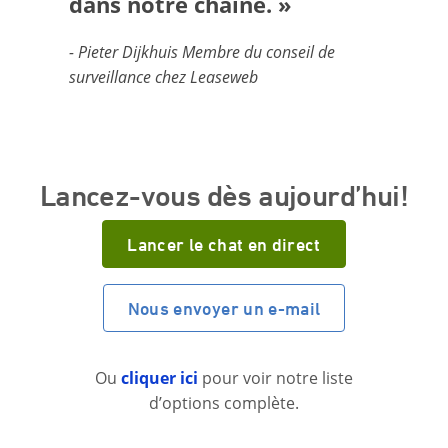
dans notre chaîne. »
- Pieter Dijkhuis Membre du conseil de
surveillance chez Leaseweb
Lancez-vous dès aujourd’hui!
Lancer le chat en direct
Nous envoyer un e-mail
Ou
cliquer ici
pour voir notre liste
d’options complète.