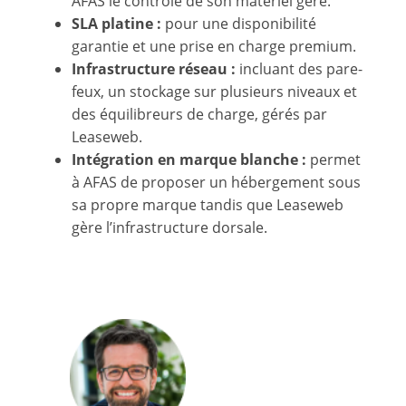
AFAS le contrôle de son matériel géré.
SLA platine :
pour une disponibilité
garantie et une prise en charge premium.
Infrastructure réseau :
incluant des pare-
feux, un stockage sur plusieurs niveaux et
des équilibreurs de charge, gérés par
Leaseweb.
Intégration en marque blanche :
permet
à AFAS de proposer un hébergement sous
sa propre marque tandis que Leaseweb
gère l’infrastructure dorsale.