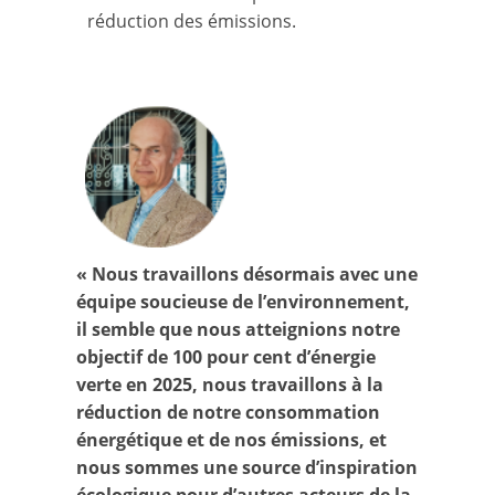
réduction des émissions.
« Nous travaillons désormais avec une
équipe soucieuse de l’environnement,
il semble que nous atteignions notre
objectif de 100 pour cent d’énergie
verte en 2025, nous travaillons à la
réduction de notre consommation
énergétique et de nos émissions, et
nous sommes une source d’inspiration