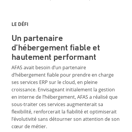
LE DÉFI
Un partenaire
d’hébergement fiable et
hautement performant
AFAS avait besoin d’un partenaire
d’hébergement fiable pour prendre en charge
ses services ERP sur le cloud, en pleine
croissance. Envisageant initialement la gestion
en interne de l’hébergement, AFAS a réalisé que
sous-traiter ces services augmenterait sa
flexibilité, renforcerait la fiabilité et optimiserait
l’évolutivité sans détourner son attention de son
cœur de métier.