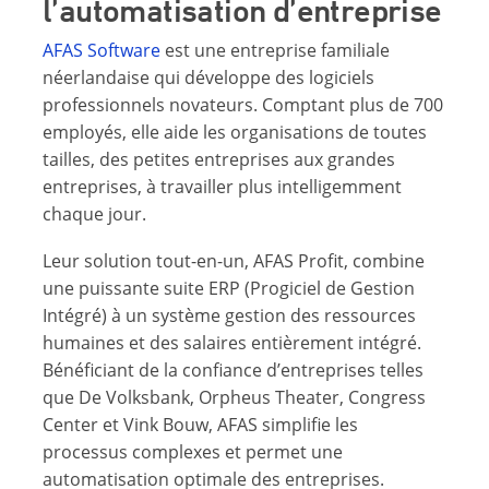
l’automatisation d’entreprise
AFAS Software
est une entreprise familiale
néerlandaise qui développe des logiciels
professionnels novateurs. Comptant plus de 700
employés, elle aide les organisations de toutes
tailles, des petites entreprises aux grandes
entreprises, à travailler plus intelligemment
chaque jour.
Leur solution tout-en-un, AFAS Profit, combine
une puissante suite ERP (Progiciel de Gestion
Intégré) à un système gestion des ressources
humaines et des salaires entièrement intégré.
Bénéficiant de la confiance d’entreprises telles
que De Volksbank, Orpheus Theater, Congress
Center et Vink Bouw, AFAS simplifie les
processus complexes et permet une
automatisation optimale des entreprises.