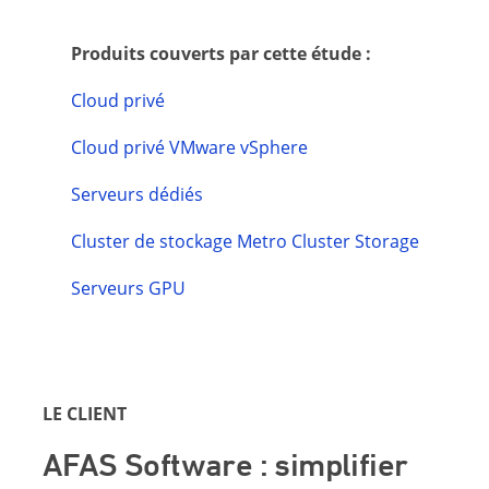
Produits couverts par cette étude :
Cloud privé
Cloud privé VMware vSphere
Serveurs dédiés
Cluster de stockage Metro Cluster Storage
Serveurs GPU
LE CLIENT
AFAS Software : simplifier