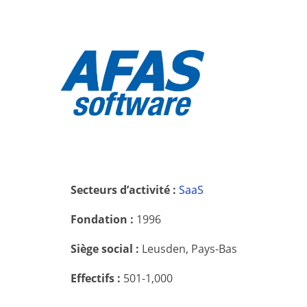
Secteurs d’activité :
SaaS
Fondation :
1996
Siège social :
Leusden, Pays-Bas
Effectifs :
501-1,000