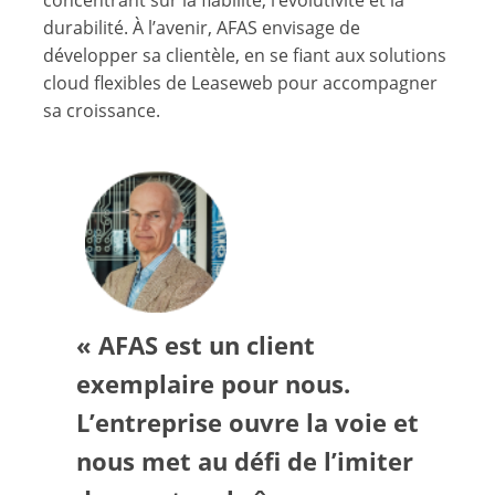
concentrant sur la fiabilité, l’évolutivité et la
durabilité. À l’avenir, AFAS envisage de
développer sa clientèle, en se fiant aux solutions
cloud flexibles de Leaseweb pour accompagner
sa croissance.
« AFAS est un client
exemplaire pour nous.
L’entreprise ouvre la voie et
nous met au défi de l’imiter