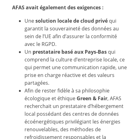
AFAS avait également des exigences :
Une
solution locale de cloud privé
qui
garantit la souveraineté des données au
sein de l’UE afin d’assurer la conformité
avec le RGPD.
Un
prestataire basé aux Pays-Bas
qui
comprend la culture d’entreprise locale, ce
qui permet une communication rapide, une
prise en charge réactive et des valeurs
partagées.
Afin de rester fidèle à sa philosophie
écologique et éthique
Green & Fair
, AFAS
recherchait un prestataire d’hébergement
local possédant des centres de données
écoénergétiques privilégiant les énergies
renouvelables, des méthodes de
refroidissement responsables et la