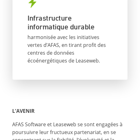
Infrastructure
informatique durable
harmonisée avec les initiatives
vertes d’AFAS, en tirant profit des
centres de données
écoénergétiques de Leaseweb.
L'AVENIR
AFAS Software et Leaseweb se sont engagées à
poursuivre leur fructueux partenariat, en se