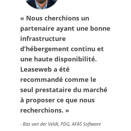
« Nous cherchions un
partenaire ayant une bonne
infrastructure
d’hébergement continu et
une haute disponibilité.
Leaseweb a été
recommandé comme le
seul prestataire du marché
à proposer ce que nous
recherchions. »
- Bas van der Veldt, PDG, AFAS Software