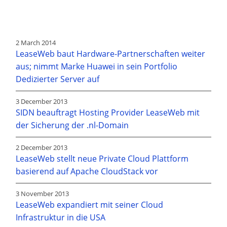
2 March 2014
LeaseWeb baut Hardware-Partnerschaften weiter
aus; nimmt Marke Huawei in sein Portfolio
Dedizierter Server auf
3 December 2013
SIDN beauftragt Hosting Provider LeaseWeb mit
der Sicherung der .nl-Domain
2 December 2013
LeaseWeb stellt neue Private Cloud Plattform
basierend auf Apache CloudStack vor
3 November 2013
LeaseWeb expandiert mit seiner Cloud
Infrastruktur in die USA