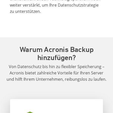
weiter verstärkt, um Ihre Datenschutzstrategie
zu unterstützen.
Warum Acronis Backup
hinzufügen?
Von Datenschutz bis hin zu flexibler Speicherung –
Acronis bietet zahlreiche Vorteile für Ihren Server
und hilft Ihrem Unternehmen, reibungslos zu laufen.