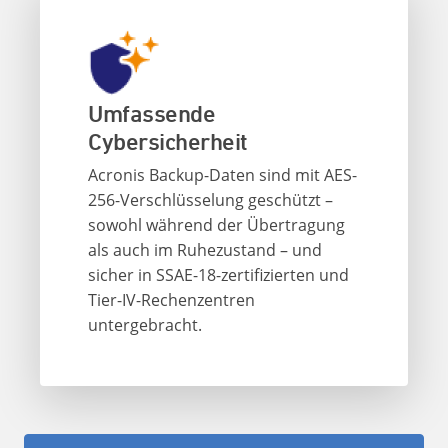
Umfassende
Cybersicherheit
Acronis Backup-Daten sind mit AES-
256-Verschlüsselung geschützt –
sowohl während der Übertragung
als auch im Ruhezustand – und
sicher in SSAE-18-zertifizierten und
Tier-IV-Rechenzentren
untergebracht.