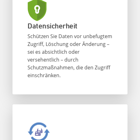
Datensicherheit
Schützen Sie Daten vor unbefugtem
Zugriff, Löschung oder Änderung –
sei es absichtlich oder
versehentlich – durch
Schutzmaßnahmen, die den Zugriff
einschränken.