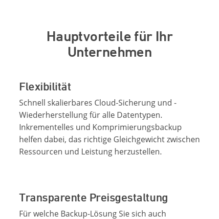
Hauptvorteile für Ihr
Unternehmen
Flexibilität
Schnell skalierbares Cloud-Sicherung und -
Wiederherstellung für alle Datentypen.
Inkrementelles und Komprimierungsbackup
helfen dabei, das richtige Gleichgewicht zwischen
Ressourcen und Leistung herzustellen.
Transparente Preisgestaltung
Für welche Backup-Lösung Sie sich auch