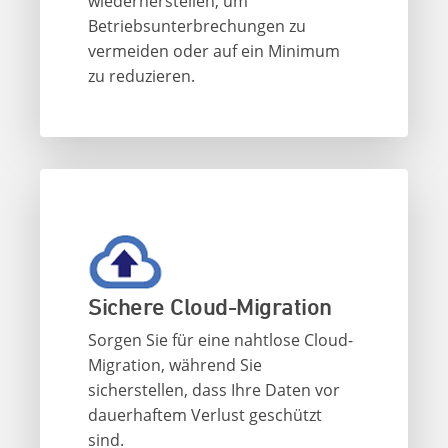
wiederherstellen, um
Betriebsunterbrechungen zu
vermeiden oder auf ein Minimum
zu reduzieren.
Sichere Cloud-Migration
Sorgen Sie für eine nahtlose Cloud-
Migration, während Sie
sicherstellen, dass Ihre Daten vor
dauerhaftem Verlust geschützt
sind.