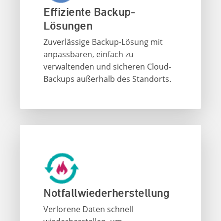
Effiziente Backup-
Lösungen
Zuverlässige Backup-Lösung mit
anpassbaren, einfach zu
verwaltenden und sicheren Cloud-
Backups außerhalb des Standorts.
Notfallwiederherstellung
Verlorene Daten schnell