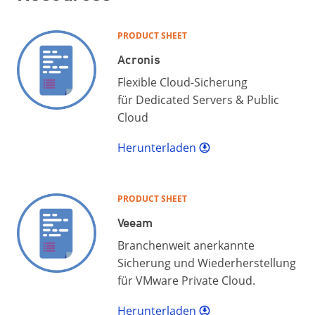
PRODUCT SHEET
Acronis
Flexible Cloud-Sicherung
für Dedicated Servers & Public
Cloud
Herunterladen
PRODUCT SHEET
Veeam
Branchenweit anerkannte
Sicherung und Wiederherstellung
für VMware Private Cloud.
Herunterladen