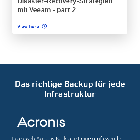
Disaster-Recovery-Strategien
mit Veeam - part 2
View here
Das richtige Backup für jede
Infrastruktur
Leaseweb Acronis Backup ist eine umfassende,