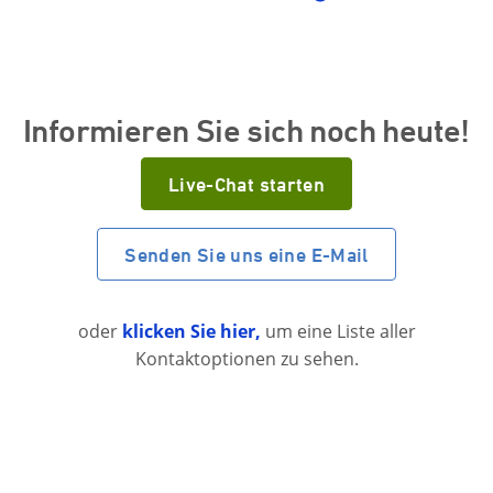
Informieren Sie sich noch heute!
Live-Chat starten
Senden Sie uns eine E-Mail
oder
klicken Sie hier,
um eine Liste aller
Kontaktoptionen zu sehen.