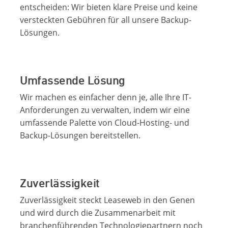
entscheiden: Wir bieten klare Preise und keine
versteckten Gebühren für all unsere Backup-
Lösungen.
Umfassende Lösung
Wir machen es einfacher denn je, alle Ihre IT-
Anforderungen zu verwalten, indem wir eine
umfassende Palette von Cloud-Hosting- und
Backup-Lösungen bereitstellen.
Zuverlässigkeit
Zuverlässigkeit steckt Leaseweb in den Genen
und wird durch die Zusammenarbeit mit
branchenführenden Technologiepartnern noch