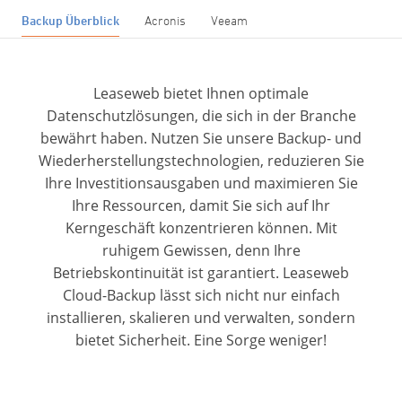
Backup Überblick
Acronis
Veeam
Leaseweb bietet Ihnen optimale
Datenschutzlösungen, die sich in der Branche
bewährt haben. Nutzen Sie unsere Backup- und
Wiederherstellungstechnologien, reduzieren Sie
Ihre Investitionsausgaben und maximieren Sie
Ihre Ressourcen, damit Sie sich auf Ihr
Kerngeschäft konzentrieren können. Mit
ruhigem Gewissen, denn Ihre
Betriebskontinuität ist garantiert. Leaseweb
Cloud-Backup lässt sich nicht nur einfach
installieren, skalieren und verwalten, sondern
bietet Sicherheit. Eine Sorge weniger!