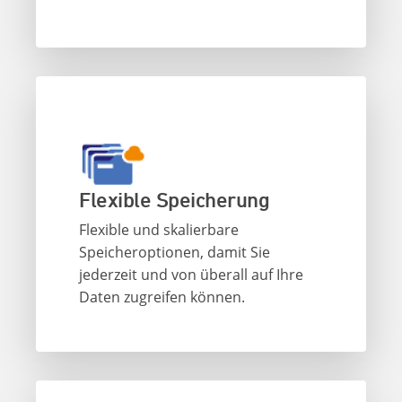
Flexible Speicherung
Flexible und skalierbare
Speicheroptionen, damit Sie
jederzeit und von überall auf Ihre
Daten zugreifen können.