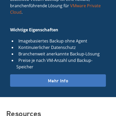
branchenführende Lösung für
VMware Private
Cloud
.
Wichtige Eigenschaften
Imagebasiertes Backup ohne Agent
Kontinuierlicher Datenschutz
Branchenweit anerkannte Backup-Lösung
Preise je nach VM-Anzahl und Backup-
Speicher
Mehr Info
Resources