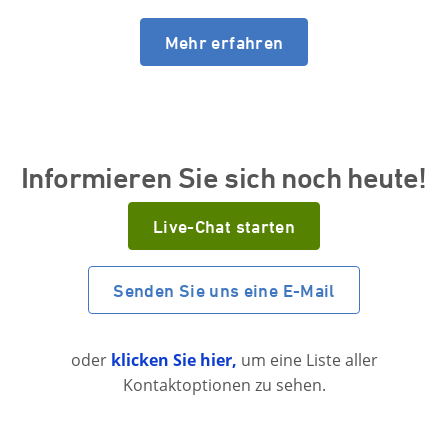
Mehr erfahren
Informieren Sie sich noch heute!
Live-Chat starten
Senden Sie uns eine E-Mail
oder
klicken Sie hier,
um eine Liste aller
Kontaktoptionen zu sehen.