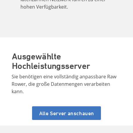
hohen Verfügbarkeit.
Ausgewählte
Hochleistungsserver
Sie benötigen eine vollständig anpassbare Raw
Rower, die große Datenmengen verarbeiten
kann.
Alle Server anschauen