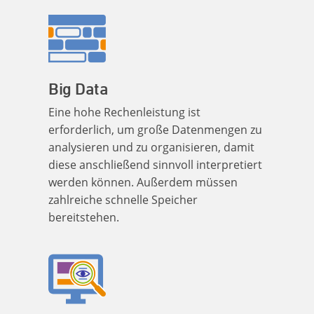
Big Data
Eine hohe Rechenleistung ist
erforderlich, um große Datenmengen zu
analysieren und zu organisieren, damit
diese anschließend sinnvoll interpretiert
werden können. Außerdem müssen
zahlreiche schnelle Speicher
bereitstehen.