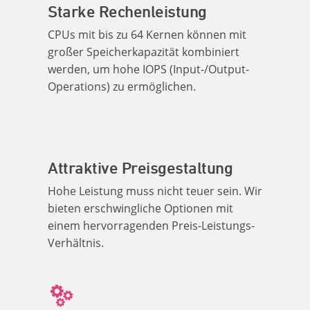
Starke Rechenleistung
CPUs mit bis zu 64 Kernen können mit
großer Speicherkapazität kombiniert
werden, um hohe IOPS (Input-/Output-
Operations) zu ermöglichen.
Attraktive Preisgestaltung
Hohe Leistung muss nicht teuer sein. Wir
bieten erschwingliche Optionen mit
einem hervorragenden Preis-Leistungs-
Verhältnis.