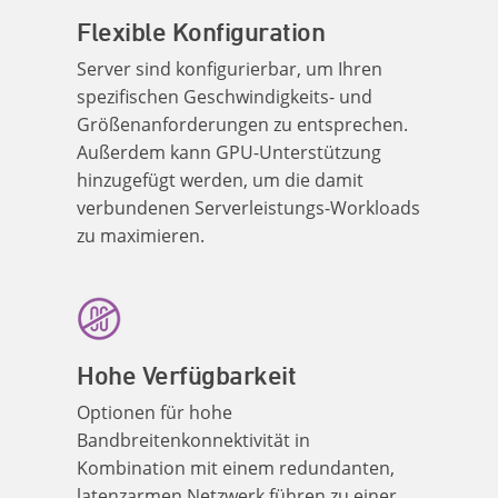
Flexible Konfiguration
Server sind konfigurierbar, um Ihren
spezifischen Geschwindigkeits- und
Größenanforderungen zu entsprechen.
Außerdem kann GPU-Unterstützung
hinzugefügt werden, um die damit
verbundenen Serverleistungs-Workloads
zu maximieren.
Hohe Verfügbarkeit
Optionen für hohe
Bandbreitenkonnektivität in
Kombination mit einem redundanten,
latenzarmen Netzwerk führen zu einer