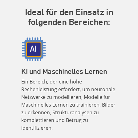
Ideal für den Einsatz in
folgenden Bereichen:
KI und Maschinelles Lernen
Ein Bereich, der eine hohe
Rechenleistung erfordert, um neuronale
Netzwerke zu modellieren, Modelle für
Maschinelles Lernen zu trainieren, Bilder
zu erkennen, Strukturanalysen zu
komplettieren und Betrug zu
identifizieren.