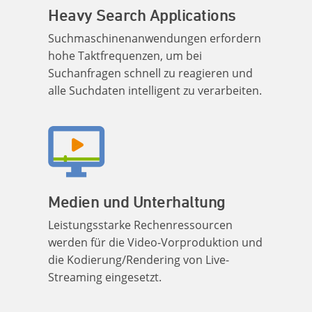
Heavy Search Applications
Suchmaschinenanwendungen erfordern
hohe Taktfrequenzen, um bei
Suchanfragen schnell zu reagieren und
alle Suchdaten intelligent zu verarbeiten.
Medien und Unterhaltung
Leistungsstarke Rechenressourcen
werden für die Video-Vorproduktion und
die Kodierung/Rendering von Live-
Streaming eingesetzt.