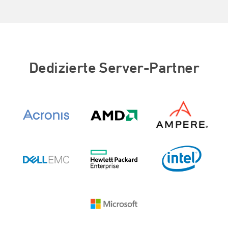
Dedizierte Server-Partner