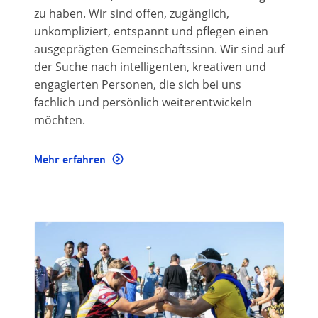
zu haben. Wir sind offen, zugänglich,
unkompliziert, entspannt und pflegen einen
ausgeprägten Gemeinschaftssinn. Wir sind auf
der Suche nach intelligenten, kreativen und
engagierten Personen, die sich bei uns
fachlich und persönlich weiterentwickeln
möchten.
Mehr erfahren