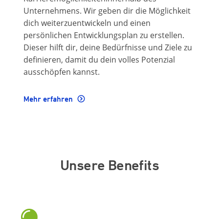
Unternehmens. Wir geben dir die Möglichkeit
dich weiterzuentwickeln und einen
persönlichen Entwicklungsplan zu erstellen.
Dieser hilft dir, deine Bedürfnisse und Ziele zu
definieren, damit du dein volles Potenzial
ausschöpfen kannst.
Mehr erfahren
Unsere Benefits