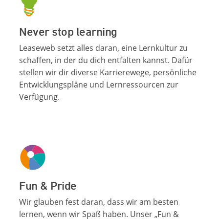
Never stop learning
Leaseweb setzt alles daran, eine Lernkultur zu
schaffen, in der du dich entfalten kannst. Dafür
stellen wir dir diverse Karrierewege, persönliche
Entwicklungspläne und Lernressourcen zur
Verfügung.
Fun & Pride
Wir glauben fest daran, dass wir am besten
lernen, wenn wir Spaß haben. Unser „Fun &