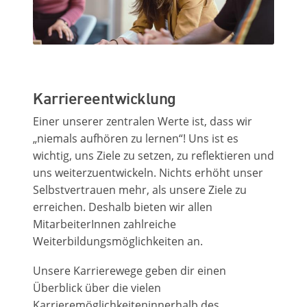
Karriereentwicklung
Einer unserer zentralen Werte ist, dass wir
„niemals aufhören zu lernen“! Uns ist es
wichtig, uns Ziele zu setzen, zu reflektieren und
uns weiterzuentwickeln. Nichts erhöht unser
Selbstvertrauen mehr, als unsere Ziele zu
erreichen. Deshalb bieten wir allen
MitarbeiterInnen zahlreiche
Weiterbildungsmöglichkeiten an.
Unsere Karrierewege geben dir einen
Überblick über die vielen
Karrieremöglichkeiteninnerhalb des