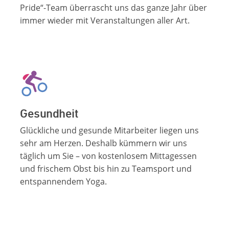
Pride“-Team überrascht uns das ganze Jahr über
immer wieder mit Veranstaltungen aller Art.
Gesundheit
Glückliche und gesunde Mitarbeiter liegen uns
sehr am Herzen. Deshalb kümmern wir uns
täglich um Sie – von kostenlosem Mittagessen
und frischem Obst bis hin zu Teamsport und
entspannendem Yoga.