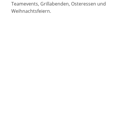
Teamevents, Grillabenden, Osteressen und
Weihnachtsfeiern.