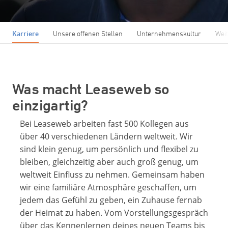
Karriere
Unsere offenen Stellen
Unternehmenskultur
Weit
Was macht Leaseweb so
einzigartig?
Bei Leaseweb arbeiten fast 500 Kollegen aus
über 40 verschiedenen Ländern weltweit. Wir
sind klein genug, um persönlich und flexibel zu
bleiben, gleichzeitig aber auch groß genug, um
weltweit Einfluss zu nehmen. Gemeinsam haben
wir eine familiäre Atmosphäre geschaffen, um
jedem das Gefühl zu geben, ein Zuhause fernab
der Heimat zu haben. Vom Vorstellungsgespräch
über das Kennenlernen deines neuen Teams bis