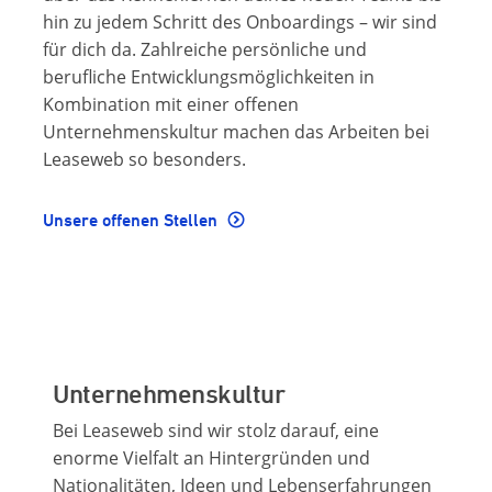
hin zu jedem Schritt des Onboardings – wir sind
für dich da. Zahlreiche persönliche und
berufliche Entwicklungsmöglichkeiten in
Kombination mit einer offenen
Unternehmenskultur machen das Arbeiten bei
Leaseweb so besonders.
Unsere offenen Stellen
Unternehmenskultur
Bei Leaseweb sind wir stolz darauf, eine
enorme Vielfalt an Hintergründen und
Nationalitäten, Ideen und Lebenserfahrungen