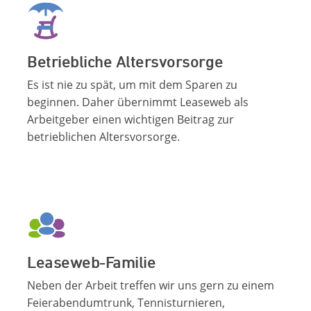
Betriebliche Altersvorsorge
Es ist nie zu spät, um mit dem Sparen zu
beginnen. Daher übernimmt Leaseweb als
Arbeitgeber einen wichtigen Beitrag zur
betrieblichen Altersvorsorge.
Leaseweb-Familie
Neben der Arbeit treffen wir uns gern zu einem
Feierabendumtrunk, Tennisturnieren,