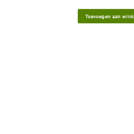
Toevoegen aan win