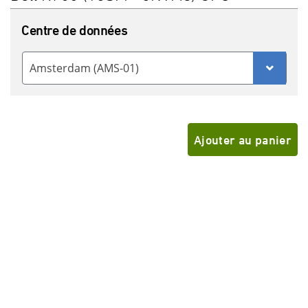
Centre de données
Amsterdam (AMS-01)
Ajouter au panier