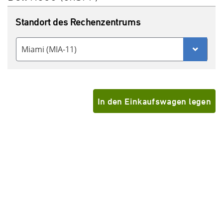
Standort des Rechenzentrums
Miami (MIA-11)
In den Einkaufswagen legen