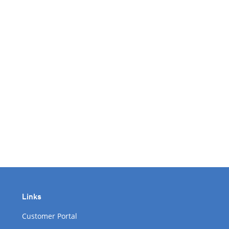
Links
Customer Portal