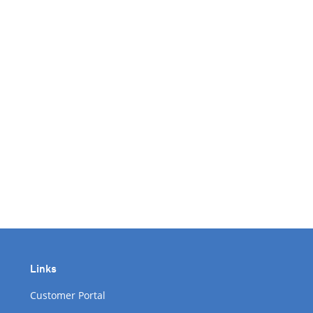
Links
Customer Portal