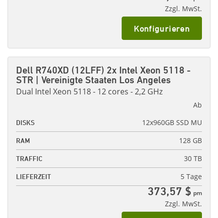
Zzgl. MwSt.
Konfigurieren
Dell R740XD (12LFF) 2x Intel Xeon 5118 -
STR | Vereinigte Staaten Los Angeles
Dual Intel Xeon 5118 - 12 cores - 2,2 GHz
Ab
12x960GB SSD MU
DISKS
128 GB
RAM
30 TB
TRAFFIC
5 Tage
LIEFERZEIT
373,57 $
pm
Zzgl. MwSt.