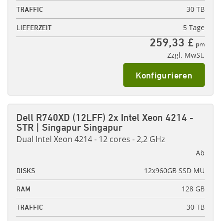
30 TB
TRAFFIC
5 Tage
LIEFERZEIT
259,33 £
pm
Zzgl. MwSt.
Konfigurieren
Dell R740XD (12LFF) 2x Intel Xeon 4214 -
STR | Singapur Singapur
Dual Intel Xeon 4214 - 12 cores - 2,2 GHz
Ab
12x960GB SSD MU
DISKS
128 GB
RAM
30 TB
TRAFFIC