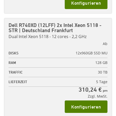
Konfigurieren
Dell R740XD (12LFF) 2x Intel Xeon 5118 -
STR | Deutschland Frankfurt
Dual Intel Xeon 5118 - 12 cores - 2,2 GHz
Ab
12x960GB SSD MU
DISKS
128 GB
RAM
30 TB
TRAFFIC
5 Tage
LIEFERZEIT
310,24 €
pm
Zzgl. MwSt.
Konfigurieren